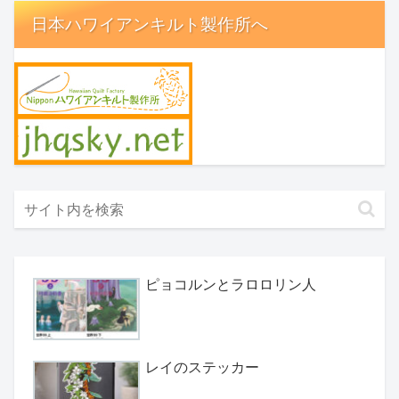
日本ハワイアンキルト製作所へ
ピョコルンとラロロリン人
レイのステッカー