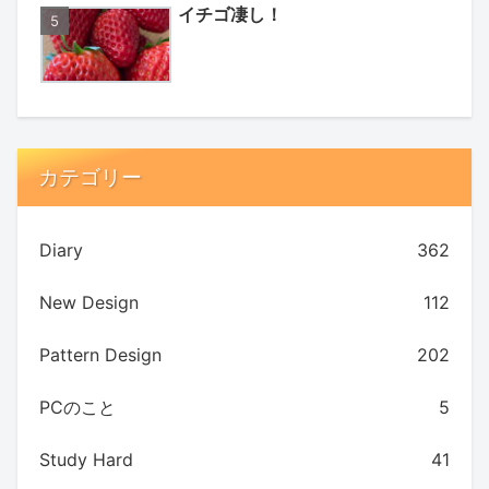
イチゴ凄し！
カテゴリー
Diary
362
New Design
112
Pattern Design
202
PCのこと
5
Study Hard
41