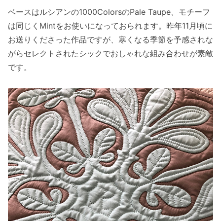
ベースはルシアンの1000ColorsのPale Taupe、モチーフ
は同じくMintをお使いになっておられます。昨年11月頃に
お送りくださった作品ですが、寒くなる季節を予感されな
がらセレクトされたシックでおしゃれな組み合わせが素敵
です。