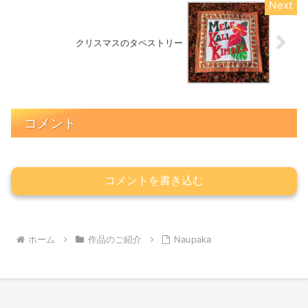
クリスマスのタペストリー
コメント
コメントを書き込む
ホーム
作品のご紹介
Naupaka