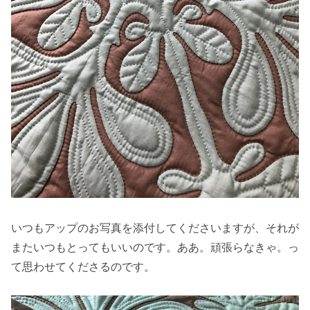
いつもアップのお写真を添付してくださいますが、それが
またいつもとってもいいのです。ああ。頑張らなきゃ。っ
て思わせてくださるのです。