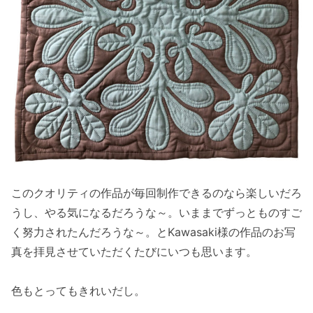
このクオリティの作品が毎回制作できるのなら楽しいだろ
うし、やる気になるだろうな～。いままでずっとものすご
く努力されたんだろうな～。とKawasaki様の作品のお写
真を拝見させていただくたびにいつも思います。
色もとってもきれいだし。