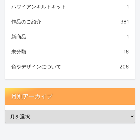
ハワイアンキルトキット
1
作品のご紹介
381
新商品
1
未分類
16
色やデザインについて
206
月別アーカイブ