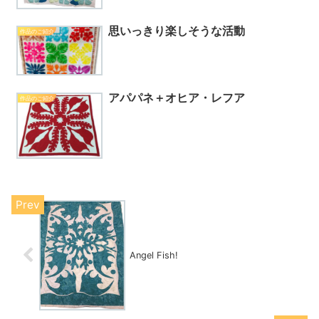
思いっきり楽しそうな活動
作品のご紹介
アパパネ＋オヒア・レフア
作品のご紹介
Angel Fish!