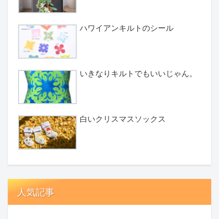
ハワイアンキルトのシール
いきなりキルトでもいいじゃん。
白いクリスマスソックス
人気記事