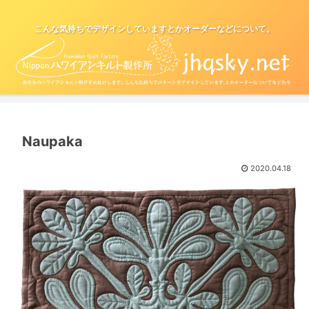
こんな気持ちでデザインしていますとかオーダーなどについて。
Naupaka
2020.04.18