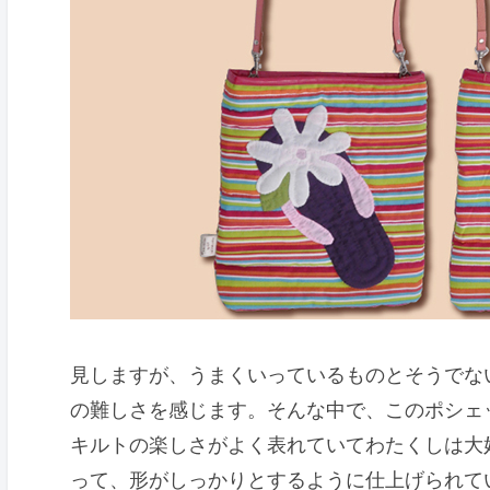
見しますが、うまくいっているものとそうでな
の難しさを感じます。そんな中で、このポシェ
キルトの楽しさがよく表れていてわたくしは大
って、形がしっかりとするように仕上げられて