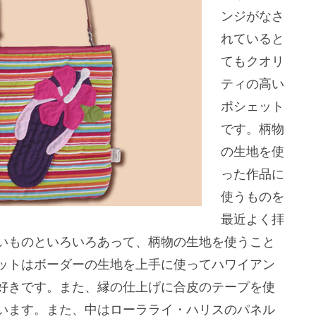
ンジがなさ
れていると
てもクオリ
ティの高い
ポシェット
です。柄物
の生地を使
った作品に
使うものを
最近よく拝
いものといろいろあって、柄物の生地を使うこと
ットはボーダーの生地を上手に使ってハワイアン
好きです。また、縁の仕上げに合皮のテープを使
います。また、中はローラライ・ハリスのパネル