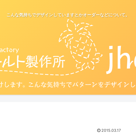
こんな気持ちでデザインしていますとかオーダーなどについて。
2015.03.17