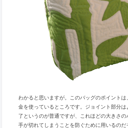
わかると思いますが。このバッグのポイントは
金を使っているところです。ジョイント部分は
了というのが普通ですが、これほどの大きさの
手が切れてしまうことを防ぐために用いるのだ