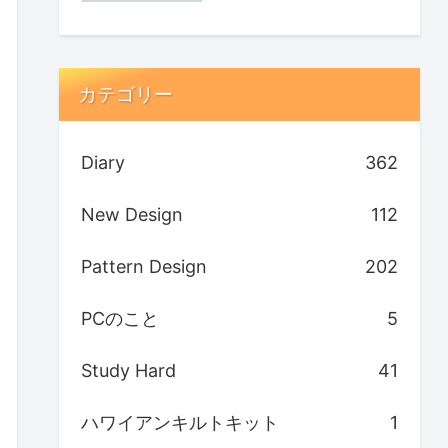
カテゴリー
Diary
362
New Design
112
Pattern Design
202
PCのこと
5
Study Hard
41
ハワイアンキルトキット
1