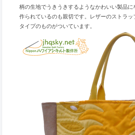
柄の生地でうきうきするようなかわいい製品に
作られているのも親切です。レザーのストラッ
タイプのものがついています。