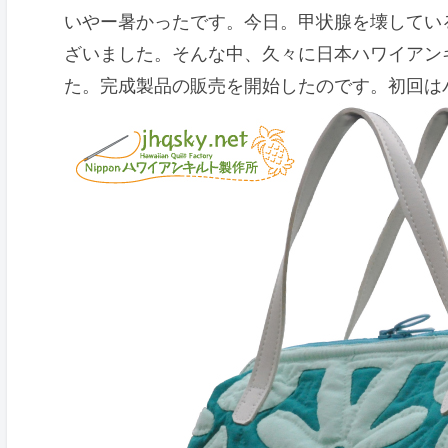
いやー暑かったです。今日。甲状腺を壊してい
ざいました。そんな中、久々に日本ハワイアン
た。完成製品の販売を開始したのです。初回は