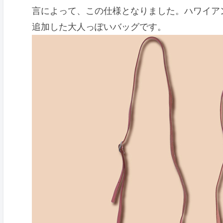
言によって、この仕様となりました。ハワイア
追加した大人っぽいバッグです。