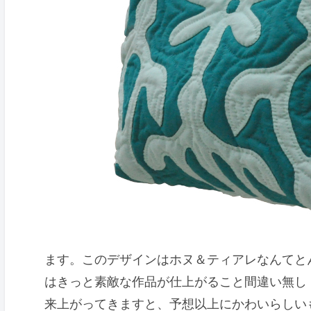
ます。このデザインはホヌ＆ティアレなんてと
はきっと素敵な作品が仕上がること間違い無し
来上がってきますと、予想以上にかわいらしいも