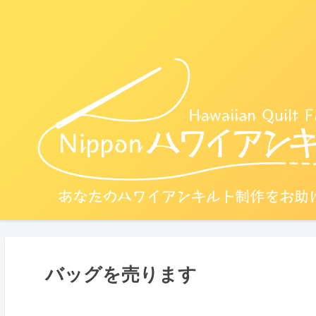
バッグを売ります