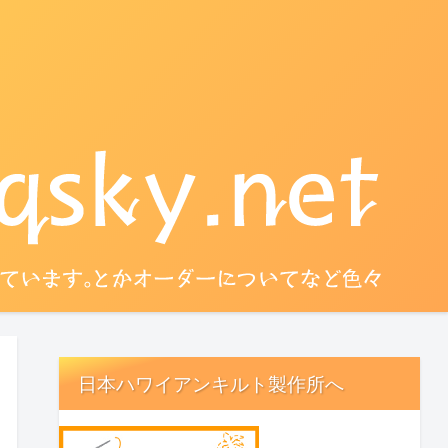
日本ハワイアンキルト製作所へ