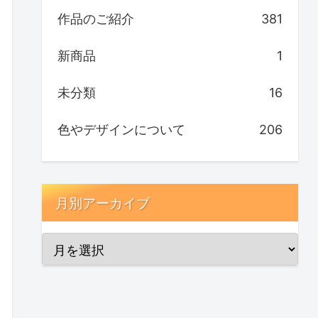
作品のご紹介
381
新商品
1
未分類
16
色やデザインについて
206
月別アーカイブ