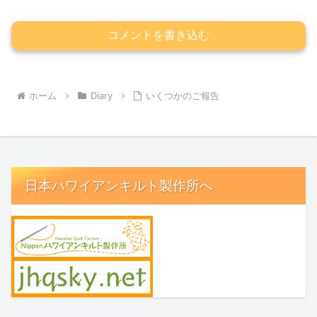
コメントを書き込む
ホーム
Diary
いくつかのご報告
日本ハワイアンキルト製作所へ