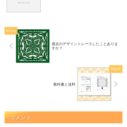
過去のデザイントレースしたことありま
すか？
教科書と送料
コメント