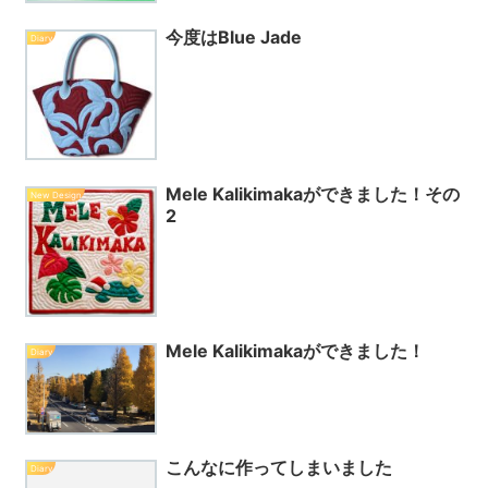
今度はBlue Jade
Diary
Mele Kalikimakaができました！その
New Design
2
Mele Kalikimakaができました！
Diary
こんなに作ってしまいました
Diary