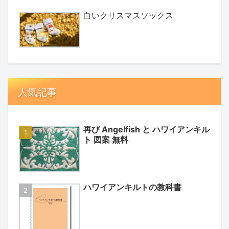
白いクリスマスソックス
人気記事
再び Angelfish と ハワイアンキル
ト 図案 無料
ハワイアンキルトの教科書