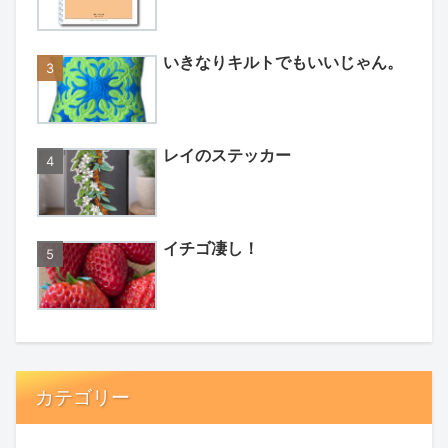
いきなりキルトでもいいじゃん。
レイのステッカー
イチゴ凄し！
カテゴリー