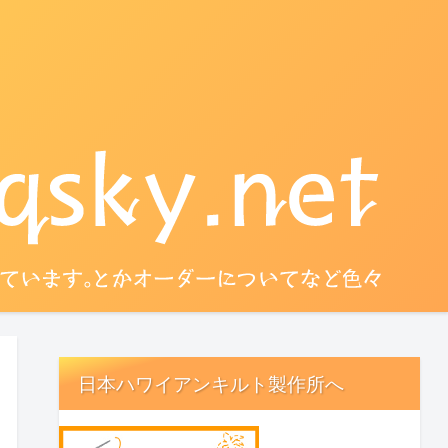
日本ハワイアンキルト製作所へ