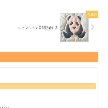
シャンシャン公開記念に2