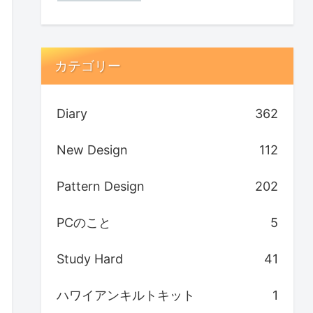
カテゴリー
Diary
362
New Design
112
Pattern Design
202
PCのこと
5
Study Hard
41
ハワイアンキルトキット
1