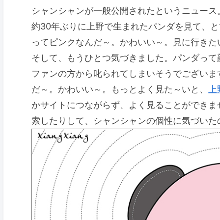
シャンシャンが一般公開されたというニュース
約30年ぶりに上野で生まれたパンダを見て、
ってピンクなんだ～。かわいい～。見に行きた
そして、もうひとつ気づきました。パンダって
ファンの方から叱られてしまいそうでございま
だ～。かわいい～。もっとよく見た～いと、
上
かサイトにつながらず、よく見ることができま
索したりして、シャンシャンの個性に気づいた