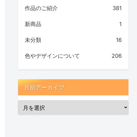
作品のご紹介
381
新商品
1
未分類
16
色やデザインについて
206
月別アーカイブ