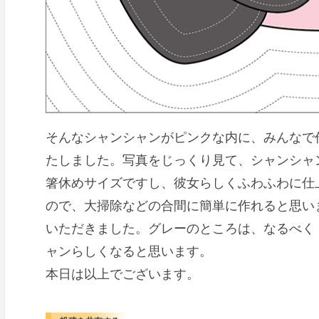
そんなシャンシャンがピンクな内に、みんなで
たしました。写真をじっくり見て、シャンシャン
箸休めサイズですし、彼女らしくふわふわに仕
ので、大掃除などの合間に簡単に作れると思い
いただきました。グレーのところは、なるべく
ャンらしくなると思います。
本日は以上でございます。