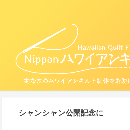
シャンシャン公開記念に