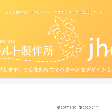
こんな気持ちでデザインしていますとかオーダーなどについて。
2017.12.20
2020.04.14