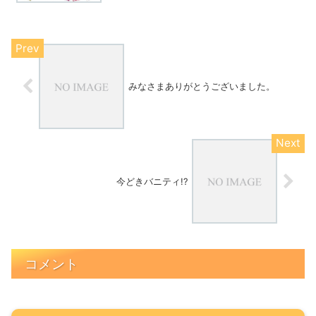
みなさまありがとうございました。
今どきバニティ!?
コメント