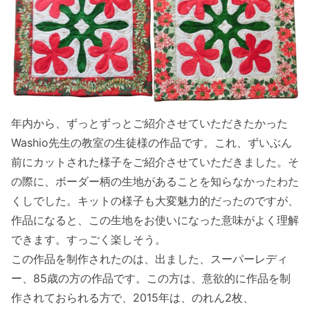
年内から、ずっとずっとご紹介させていただきたかった
Washio先生の教室の生徒様の作品です。これ、ずいぶん
前にカットされた様子をご紹介させていただきました。そ
の際に、ボーダー柄の生地があることを知らなかったわた
くしでした。キットの様子も大変魅力的だったのですが、
作品になると、この生地をお使いになった意味がよく理解
できます。すっごく楽しそう。
この作品を制作されたのは、出ました、スーパーレディ
ー、85歳の方の作品です。この方は、意欲的に作品を制
作されておられる方で、2015年は、のれん2枚、