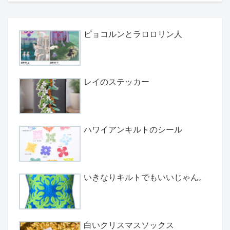
ピョコルンとラロロリン人
レイのステッカー
ハワイアンキルトのシール
いきなりキルトでもいいじゃん。
白いクリスマスソックス