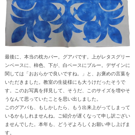
最後に、本当の枕カバー。グアバです。上がレタスグリー
ンベースに、柿色、下が、白ベースにブルー。デザインに
関しては「おおらかで良いですね。」と、お褒めの言葉を
いただきました。教室の生徒様にも大うけだったそうで
す。このお写真を拝見して、そうだ、このサイズを増やそ
うなんて思っていたことを思い出しました。
このグアバも、もしかしたら、もう出来上がってしまって
いるかもしれませんね。ご紹介が遅くなって申し訳ござい
ませんでした。本年も、どうぞよろしくお願い申し上げま
す。