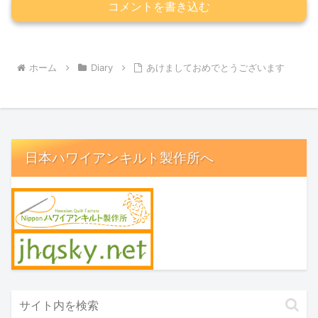
コメントを書き込む
ホーム
Diary
あけましておめでとうございます
日本ハワイアンキルト製作所へ