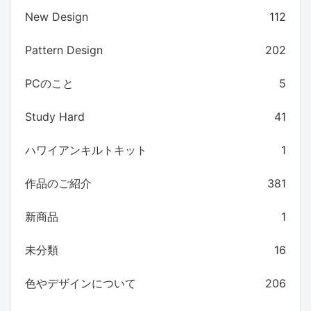
New Design
112
Pattern Design
202
PCのこと
5
Study Hard
41
ハワイアンキルトキット
1
作品のご紹介
381
新商品
1
未分類
16
色やデザインについて
206