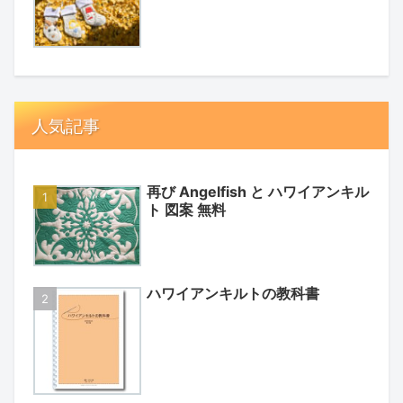
人気記事
再び Angelfish と ハワイアンキル
ト 図案 無料
ハワイアンキルトの教科書