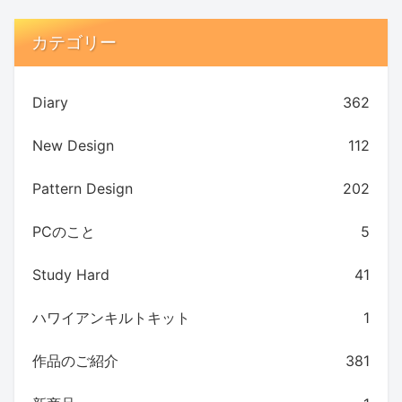
カテゴリー
Diary
362
New Design
112
Pattern Design
202
PCのこと
5
Study Hard
41
ハワイアンキルトキット
1
作品のご紹介
381