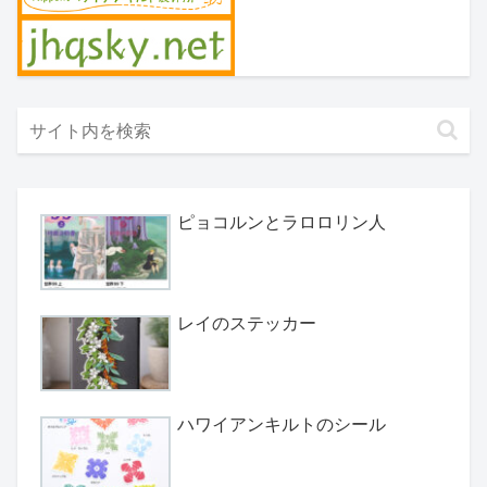
ピョコルンとラロロリン人
レイのステッカー
ハワイアンキルトのシール