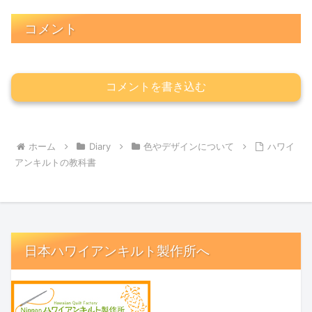
コメント
コメントを書き込む
ホーム
Diary
色やデザインについて
ハワイ
アンキルトの教科書
日本ハワイアンキルト製作所へ