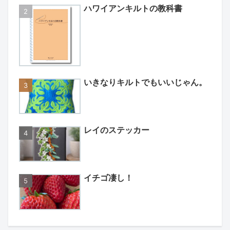
ハワイアンキルトの教科書
いきなりキルトでもいいじゃん。
レイのステッカー
イチゴ凄し！