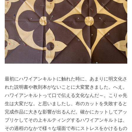
最初にハワイアンキルトに触れた時に、あまりに明文化さ
れた説明書や教則本がないことに大変驚きました。へえ。
ハワイアンキルトって口で伝える文化なんだ～。こりゃ先
生は大変だな。と思いましたし、布のカットを失敗すると
完成作品に大きな影響が出るんだ。確かにカットしてアッ
プリケしてその上キルティングするハワイアンキルトは、
その過程のなかで様々な場面で布にストレスをかけるもの