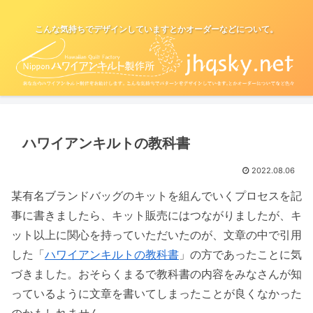
こんな気持ちでデザインしていますとかオーダーなどについて。
ハワイアンキルトの教科書
2022.08.06
某有名ブランドバッグのキットを組んでいくプロセスを記
事に書きましたら、キット販売にはつながりましたが、キ
ット以上に関心を持っていただいたのが、文章の中で引用
した「
ハワイアンキルトの教科書
」の方であったことに気
づきました。おそらくまるで教科書の内容をみなさんが知
っているように文章を書いてしまったことが良くなかった
のかもしれません。